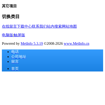
其它项目
切换类目
在线留言
下载中心
联系我们
站内搜索
网站地图
电脑版
|
触屏版
Powered by
MetInfo 5.3.19
©2008-2026
www.MetInfo.cn
电话
公司地址
留言
首页